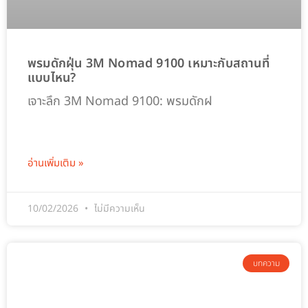
พรมดักฝุ่น 3M Nomad 9100 เหมาะกับสถานที่
แบบไหน?
เจาะลึก 3M Nomad 9100: พรมดักฝ
อ่านเพิ่มเติม »
10/02/2026
ไม่มีความเห็น
บทความ