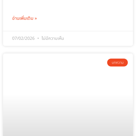
อ่านเพิ่มเติม »
07/02/2026
ไม่มีความเห็น
บทความ