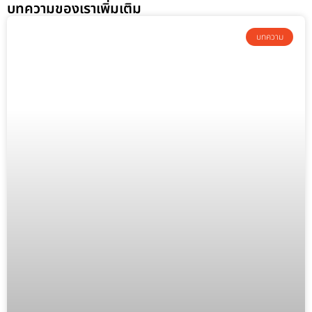
บทความของเราเพิ่มเติม
บทความ