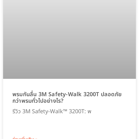
พรมกันลื่น 3M Safety-Walk 3200T ปลอดภัย
กว่าพรมทั่วไปอย่างไร?
รีวิว 3M Safety-Walk™ 3200T: พ