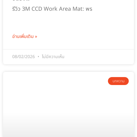
รีวิว 3M CCD Work Area Mat: พร
อ่านเพิ่มเติม »
08/02/2026
ไม่มีความเห็น
บทความ