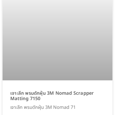
เจาะลึก พรมดักฝุ่น 3M Nomad Scrapper
Matting 7150
เจาะลึก พรมดักฝุ่น 3M Nomad 71