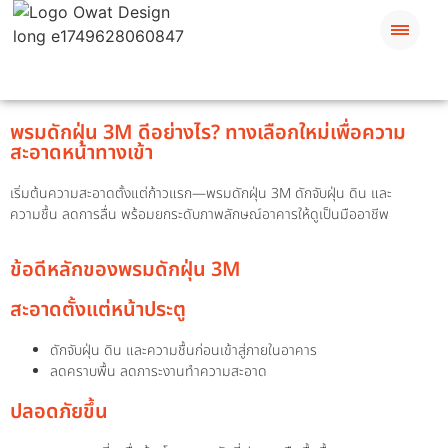
พรมดักฝุ่น 3M ดีอย่างไร? ทางเลือกใหม่เพื่อความ
สะอาดหน้าทางเข้า
เริ่มต้นความสะอาดตั้งแต่ก้าวแรก—พรมดักฝุ่น 3M ดักจับฝุ่น ดิน และ
ความชื้น ลดการลื่น พร้อมยกระดับภาพลักษณ์อาคารให้ดูเป็นมืออาชีพ
ข้อดีหลักของพรมดักฝุ่น 3M
สะอาดตั้งแต่หน้าประตู
ดักจับฝุ่น ดิน และความชื้นก่อนเข้าสู่ภายในอาคาร
ลดคราบพื้น ลดภาระงานทำความสะอาด
ปลอดภัยขึ้น