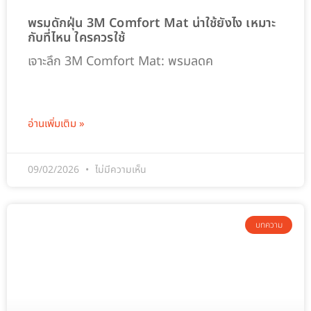
พรมดักฝุ่น 3M Comfort Mat น่าใช้ยังไง เหมาะ
กับที่ไหน ใครควรใช้
เจาะลึก 3M Comfort Mat: พรมลดค
อ่านเพิ่มเติม »
09/02/2026
ไม่มีความเห็น
บทความ