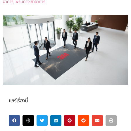
อาคาร
,
พรมทางเข้าอาคาร
แชร์เรื่องนี้