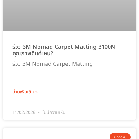
รีวิว 3M Nomad Carpet Matting 3100N
คุณภาพดีแค่ไหน?
รีวิว 3M Nomad Carpet Matting
อ่านเพิ่มเติม »
11/02/2026
ไม่มีความเห็น
บทความ