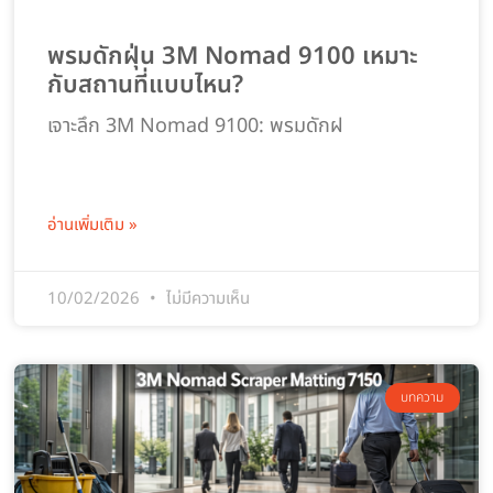
พรมดักฝุ่น 3M Nomad 9100 เหมาะ
กับสถานที่แบบไหน?
เจาะลึก 3M Nomad 9100: พรมดักฝ
อ่านเพิ่มเติม »
10/02/2026
ไม่มีความเห็น
บทความ