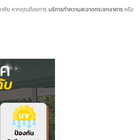
ู่อาศัย หากคุณต้องการ
บริการทำความสะอาดกระจกอาคาร
หรือ