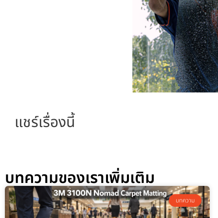
แชร์เรื่องนี้
บทความของเราเพิ่มเติม
บทความ