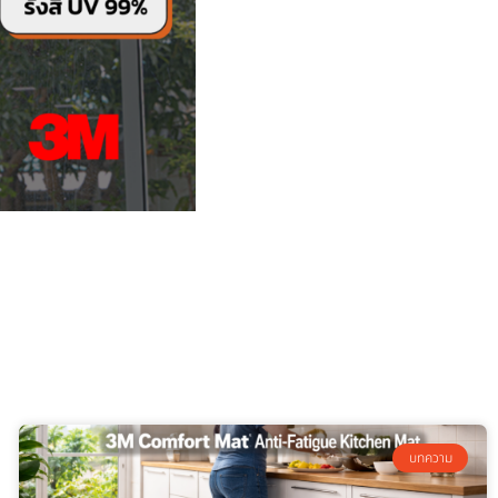
บทความ