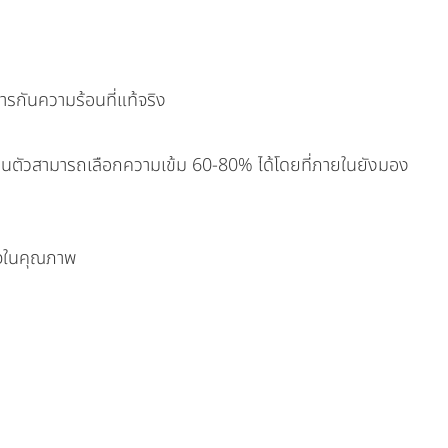
การกันความร้อนที่แท้จริง
่วนตัวสามารถเลือกความเข้ม 60-80% ได้โดยที่ภายในยังมอง
นใจในคุณภาพ