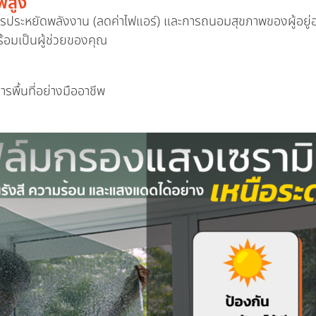
พสูง
านการประหยัดพลังงาน (ลดค่าไฟแอร์) และการถนอมสุขภาพของผู้อย
้อมเป็นผู้ช่วยของคุณ
รพื้นที่อย่างมืออาชีพ