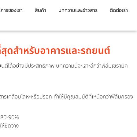
ิการของเรา
สินค้า
บทความและข่าวสาร
ติดต่อเรา
ีที่สุดสำหรับอาคารและรถยนต์
ได้อย่างมีประสิทธิภาพ บทความนี้จะเจาะลึกว่าฟิล์มเซรามิค
ารเคลือบโลหะหรือปรอท ทำให้มีคุณสมบัติที่เหนือกว่าฟิล์มกรอง
า 80-90%
ให้ซีดจาง