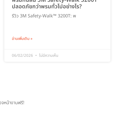
พรมกันลื่น 3M Safety-Walk 3200T
ปลอดภัยกว่าพรมทั่วไปอย่างไร?
รีวิว 3M Safety-Walk™ 3200T: พ
อ่านเพิ่มเติม »
06/02/2026
ไม่มีความเห็น
วจหน้างานฟรี!