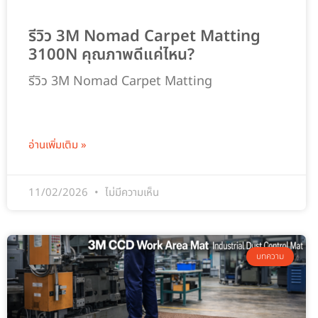
รีวิว 3M Nomad Carpet Matting
3100N คุณภาพดีแค่ไหน?
รีวิว 3M Nomad Carpet Matting
อ่านเพิ่มเติม »
11/02/2026
ไม่มีความเห็น
บทความ