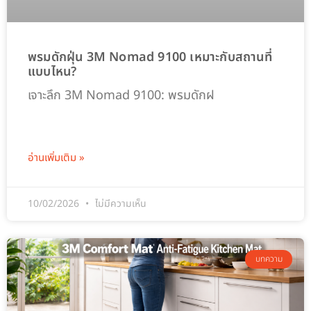
พรมดักฝุ่น 3M Nomad 9100 เหมาะกับสถานที่
แบบไหน?
เจาะลึก 3M Nomad 9100: พรมดักฝ
อ่านเพิ่มเติม »
10/02/2026
ไม่มีความเห็น
บทความ