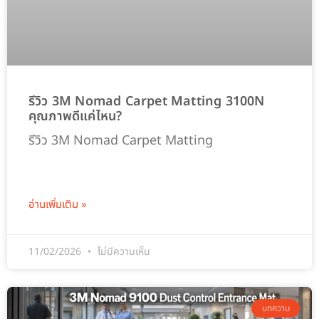
รีวิว 3M Nomad Carpet Matting 3100N
คุณภาพดีแค่ไหน?
รีวิว 3M Nomad Carpet Matting
อ่านเพิ่มเติม »
11/02/2026
ไม่มีความเห็น
บทความ