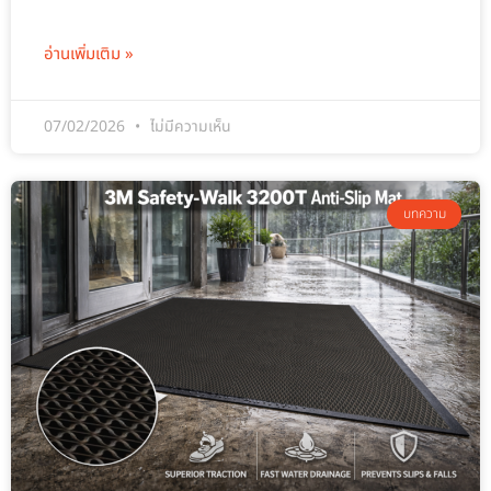
อ่านเพิ่มเติม »
07/02/2026
ไม่มีความเห็น
บทความ