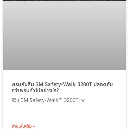
พรมกันลื่น 3M Safety-Walk 3200T ปลอดภัย
กว่าพรมทั่วไปอย่างไร?
รีวิว 3M Safety-Walk™ 3200T: พ
อ่านเพิ่มเติม »