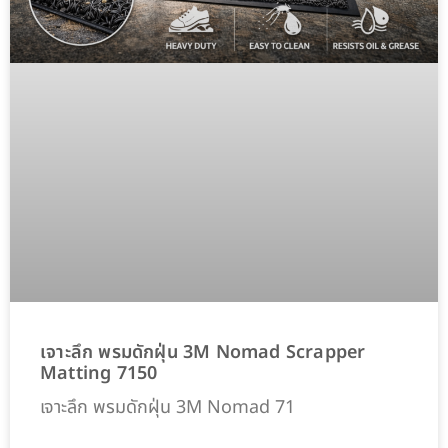
เจาะลึก พรมดักฝุ่น 3M Nomad Scrapper
Matting 7150
เจาะลึก พรมดักฝุ่น 3M Nomad 71