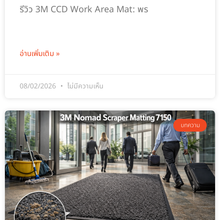
รีวิว 3M CCD Work Area Mat: พร
อ่านเพิ่มเติม »
08/02/2026
ไม่มีความเห็น
บทความ