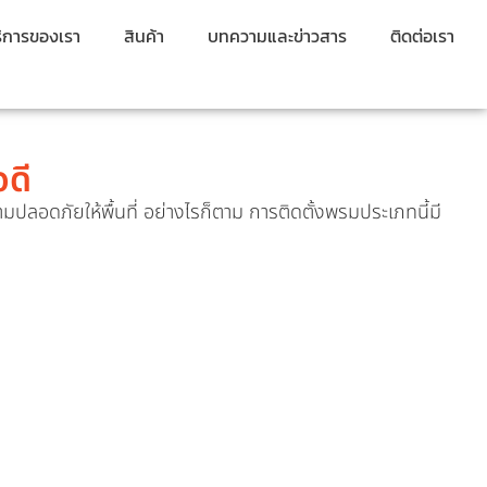
ิการของเรา
สินค้า
บทความและข่าวสาร
ติดต่อเรา
อดี
มปลอดภัยให้พื้นที่ อย่างไรก็ตาม การติดตั้งพรมประเภทนี้มี