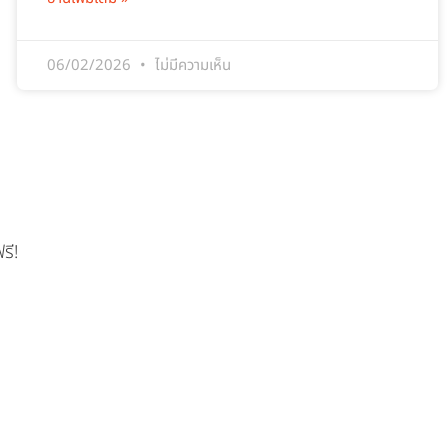
06/02/2026
ไม่มีความเห็น
รี!