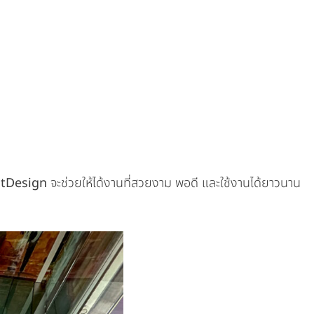
tDesign
จะช่วยให้ได้งานที่สวยงาม พอดี และใช้งานได้ยาวนาน