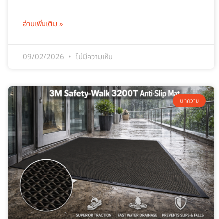
อ่านเพิ่มเติม »
09/02/2026
ไม่มีความเห็น
บทความ