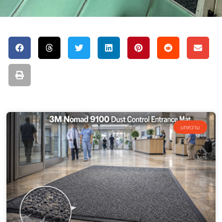
บทความ