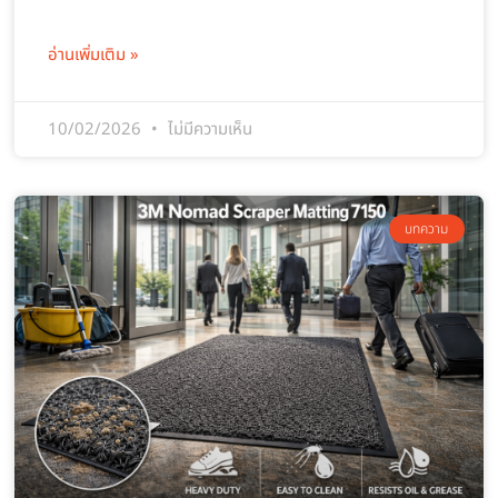
อ่านเพิ่มเติม »
10/02/2026
ไม่มีความเห็น
บทความ