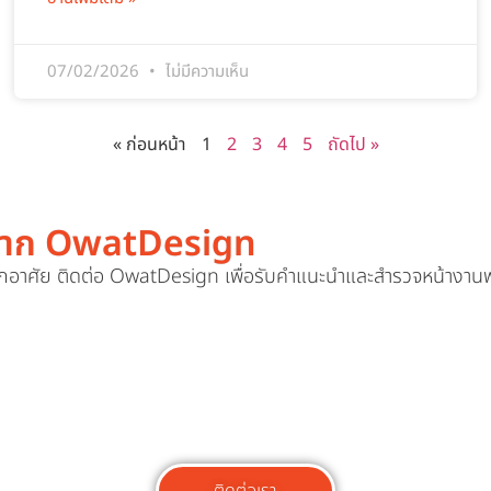
07/02/2026
ไม่มีความเห็น
« ก่อนหน้า
1
2
3
4
5
ถัดไป »
3M จาก OwatDesign
พักอาศัย ติดต่อ OwatDesign เพื่อรับคำแนะนำและสำรวจหน้างานฟ