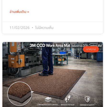
อ่านเพิ่มเติม »
11/02/2026
ไม่มีความเห็น
บทความ