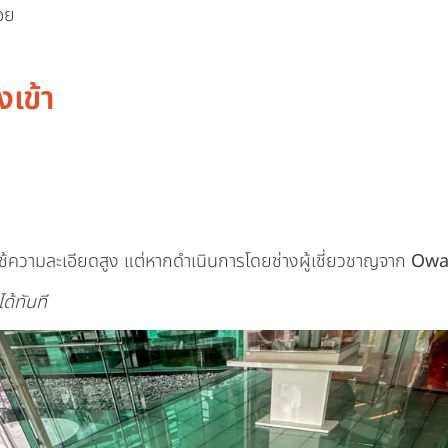
อย
เข้า
งใช้ความละเอียดสูง แต่หากดำเนินการโดยช่างผู้เชี่ยวชาญจาก
Owa
ด้ทันที