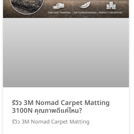
รีวิว 3M Nomad Carpet Matting
3100N คุณภาพดีแค่ไหน?
รีวิว 3M Nomad Carpet Matting