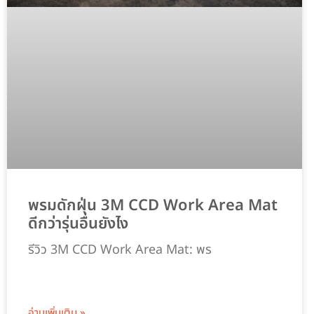
พรมดักฝุ่น 3M CCD Work Area Mat
ดีกว่ารุ่นอื่นยังไง
รีวิว 3M CCD Work Area Mat: พร
อ่านเพิ่มเติม »