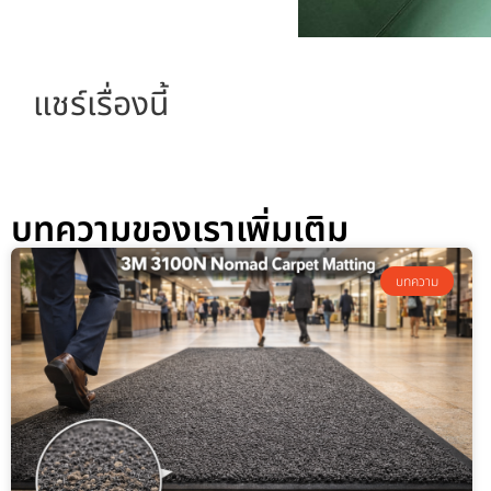
แชร์เรื่องนี้
บทความของเราเพิ่มเติม
บทความ