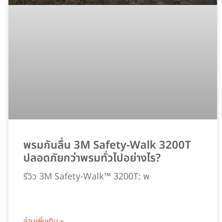
พรมกันลื่น 3M Safety-Walk 3200T
ปลอดภัยกว่าพรมทั่วไปอย่างไร?
รีวิว 3M Safety-Walk™ 3200T: พ
อ่านเพิ่มเติม »