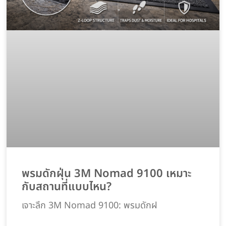
พรมดักฝุ่น 3M Nomad 9100 เหมาะ
กับสถานที่แบบไหน?
เจาะลึก 3M Nomad 9100: พรมดักฝ