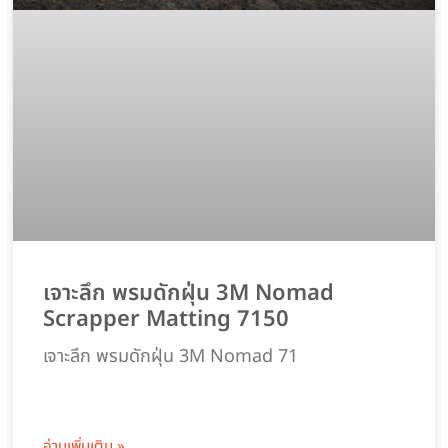
เจาะลึก พรมดักฝุ่น 3M Nomad
Scrapper Matting 7150
เจาะลึก พรมดักฝุ่น 3M Nomad 71
อ่านเพิ่มเติม »