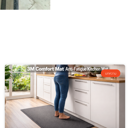
บทความ