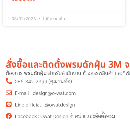
08/02/2026
ไม่มีความเห็น
สั่งซื้อและติดตั้งพรมดักฝุ่น 
ต้องการ
พรมดักฝุ่น
สำหรับสำนักงาน ห้างสรรพสินค้า และที่
086-342-2399 (คุณธนทัต)
E-mail : design@o-wat.com
Line official : @owatdesign
Facebook : Owat Design จำหน่ายและติดตั้งพรม