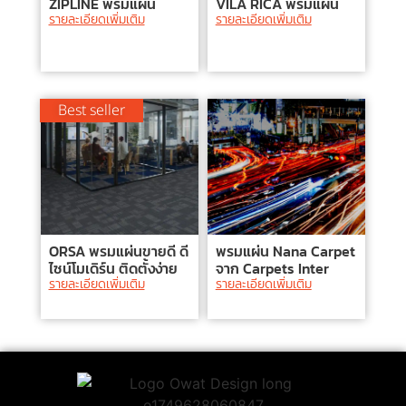
ZIPLINE พรมแผ่น
VILA RICA พรมแผ่น
รายละเอียดเพิ่มเติม
รายละเอียดเพิ่มเติม
Best seller
ORSA พรมแผ่นขายดี ดี
พรมแผ่น Nana Carpet
ไซน์โมเดิร์น ติดตั้งง่าย
จาก Carpets Inter
รายละเอียดเพิ่มเติม
รายละเอียดเพิ่มเติม