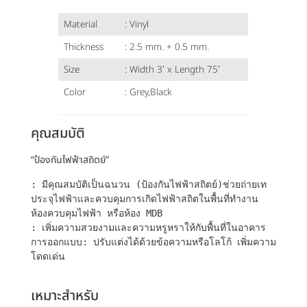
Material
: Vinyl
Thickness
: 2.5 mm. + 0.5 mm.
Size
: Width 3′ x Length 75′
Color
: Grey,Black
คุณสมบัติ
“ป้องกันไฟฟ้าสถิตย์”
: มีคุณสมบัติเป็นฉนวน (ป้องกันไฟฟ้าสถิตย์)ช่วยถ่ายเท
ประจุไฟฟ้าและควบคุมการเกิดไฟฟ้าสถิตในพื้นที่ทำงาน 
ห้องควบคุมไฟฟ้า หรือห้อง MDB
: เพิ่มความสวยงามและความหรูหราให้กับพื้นที่ในอาคาร
การออกแบบ: ปรับแต่งได้ด้วยข้อความหรือโลโก้ เพิ่มความ
โดดเด่น
เหมาะสำหรับ