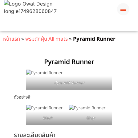
หน้าแรก
»
พรมดักฝุ่น All mats
»
Pyramid Runner
Pyramid Runner
Pyramid Runner
ตัวอย่างสี
Black
Grey
รายละเอียดสินค้า