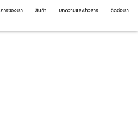
ิการของเรา
สินค้า
บทความและข่าวสาร
ติดต่อเรา