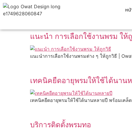
หน
แนะนำ การเลือกใช้งานพรม ให้ถูก
แนะนำการเลือกใช้งานพรมต่าง ๆ ให้ถูกวิธี | Owa
เทคนิคยืดอายุพรมให้ใช้ได้นาน
เทคนิคยืดอายุพรมให้ใช้ได้นานหลายปี พร้อมเคล็ด
บริการติดตั้งพรมทอ