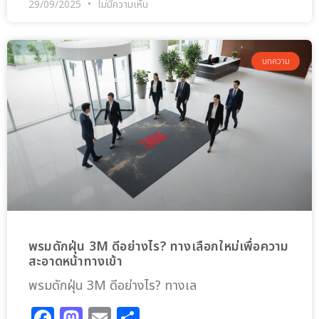
29/09/2025
ไม่มีความเห็น
บทความ
พรมดักฝุ่น 3M ดีอย่างไร? ทางเลือกใหม่เพื่อความ
สะอาดหน้าทางเข้า
พรมดักฝุ่น 3M ดีอย่างไร? ทางเล
Facebook
Mastodon
Email
Share