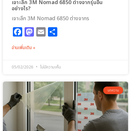
เจาะลึก 3M Nomad 6850 ต่างจากรุ่นอื่น
อย่างไร?
เจาะลึก 3M Nomad 6850 ต่างจากร
Facebook
Mastodon
Email
Share
อ่านเพิ่มเติม »
05/02/2026
ไม่มีความเห็น
บทความ