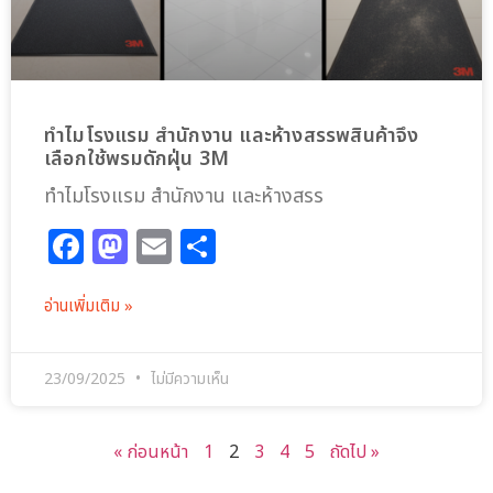
ทำไมโรงแรม สำนักงาน และห้างสรรพสินค้าจึง
เลือกใช้พรมดักฝุ่น 3M
ทำไมโรงแรม สำนักงาน และห้างสรร
Facebook
Mastodon
Email
Share
อ่านเพิ่มเติม »
23/09/2025
ไม่มีความเห็น
« ก่อนหน้า
1
2
3
4
5
ถัดไป »