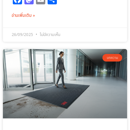
อ่านเพิ่มเติม »
26/09/2025
ไม่มีความเห็น
บทความ