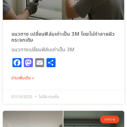
แนวทาง เปลี่ยนฟิล์มเก่าเป็น 3M โดยไม่ทำลายผิว
กระจกเดิม
แนวทางเปลี่ยนฟิล์มเก่าเป็น 3M
Facebook
Mastodon
Email
Share
อ่านเพิ่มเติม »
01/10/2025
ไม่มีความเห็น
บทความ