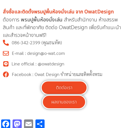
สั่งซื้อและติดตั้งพรมปูพื้นห้องนั่งเล่น จาก OwatDesign
ต้องการ
พรมปูพื้นห้องนั่งเล่น
สำหรับสำนักงาน ห้างสรรพ
สินค้า และที่พักอาศัย ติดต่อ OwatDesign เพื่อรับคำแนะนำ
และสำรวจหน้างานฟรี!
086-342-2399 (คุณธนทัต)
E-mail : design@o-wat.com
Line official : @owatdesign
Facebook : Owat Design จำหน่ายและติดตั้งพรม
ติดต่อเรา
ผลงานของเรา
Facebook
Mastodon
Email
Share