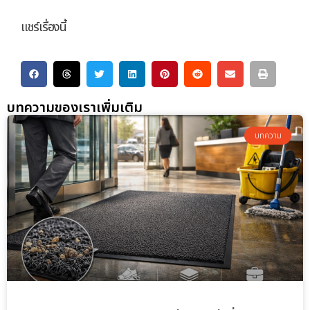
แชร์เรื่องนี้
บทความของเราเพิ่มเติม
บทความ